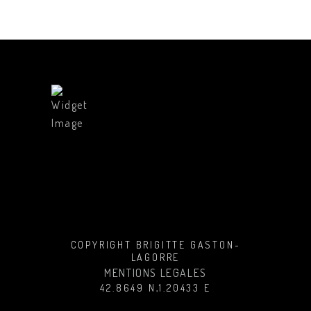
COPYRIGHT BRIGITTE GASTON-
LAGORRE
MENTIONS LEGALES
42.8649 N,1.20433 E