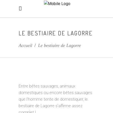
LE BESTIAIRE DE LAGORRE
Accueil
/
Le bestiaire de Lagorre
Entre bêtes sauvages, animaux
domestiques ou encore bêtes sauvages
que l’homme tente de domestiquer, le
bestiaire de Lagorre s’affirme assez
complet !