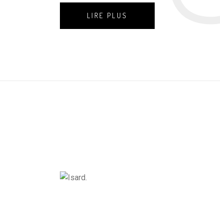
LIRE PLUS