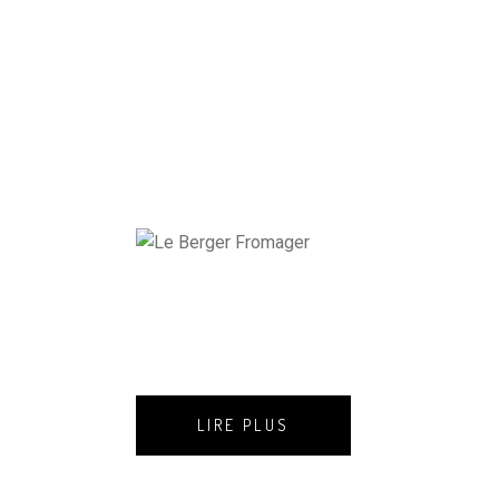
LIRE PLUS