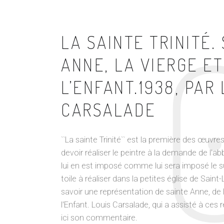
LA SAINTE TRINITÉ.
ANNE, LA VIERGE ET
L’ENFANT.1938, PAR
CARSALADE
``La sainte Trinité`` est la première des œuvr
devoir réaliser le peintre à la demande de l'ab
lui en est imposé comme lui sera imposé le s
toile à réaliser dans la petites église de Saint
savoir une représentation de sainte Anne, de 
l'Enfant. Louis Carsalade, qui a assisté à ces r
ici son commentaire.