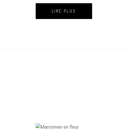
LIRE PLUS