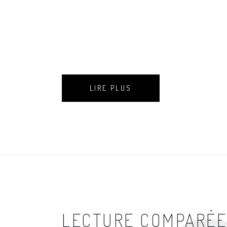
LIRE PLUS
LECTURE COMPARÉE