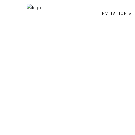
INVITATION A