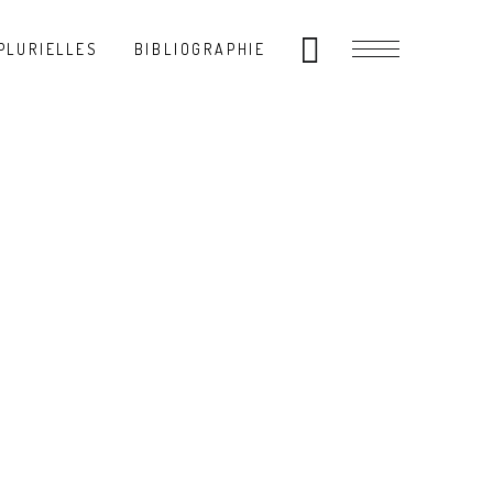
PLURIELLES
BIBLIOGRAPHIE