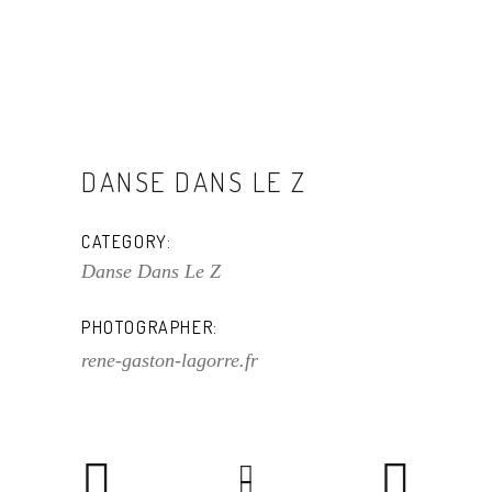
DANSE DANS LE Z
CATEGORY:
Danse Dans Le Z
PHOTOGRAPHER:
rene-gaston-lagorre.fr