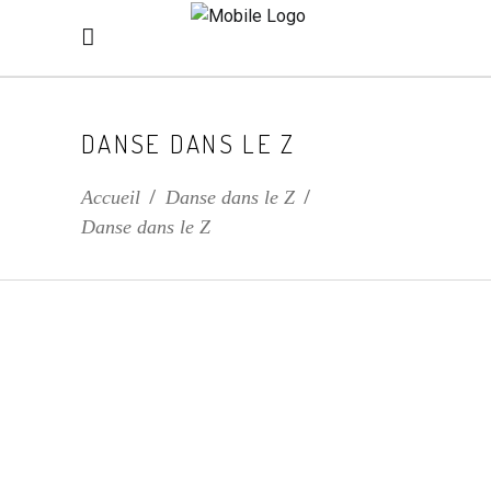
DANSE DANS LE Z
Accueil
/
Danse dans le Z
/
Danse dans le Z