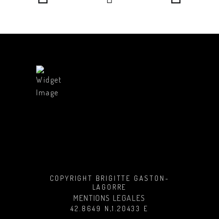
COPYRIGHT BRIGITTE GASTON-
LAGORRE
MENTIONS LEGALES
42.8649 N,1.20433 E