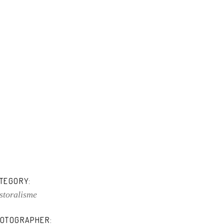
TEGORY:
storalisme
OTOGRAPHER: