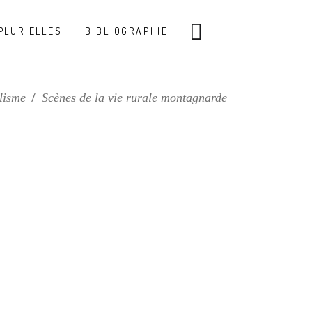
PLURIELLES
BIBLIOGRAPHIE
lisme
/
Scènes de la vie rurale montagnarde