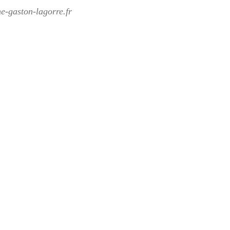
ne-gaston-lagorre.fr