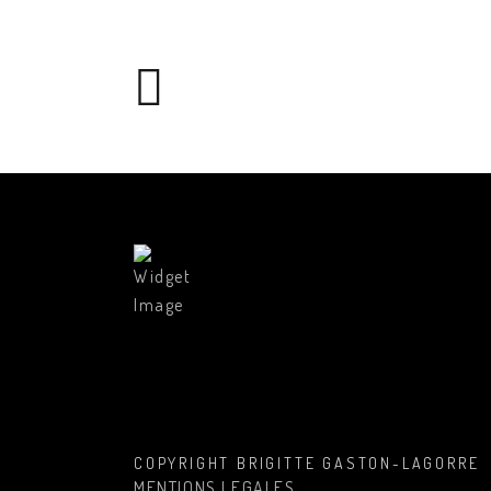
COPYRIGHT BRIGITTE GASTON-LAGORRE
MENTIONS LEGALES