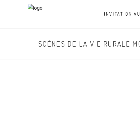
INVITATION A
SCÈNES DE LA VIE RURALE 